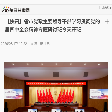
甘肃新闻
【快讯】省市党政主要领导干部学习贯彻党的二十
届四中全会精神专题研讨班今天开班
2026/03/17/ 10:22
来源：新甘肃