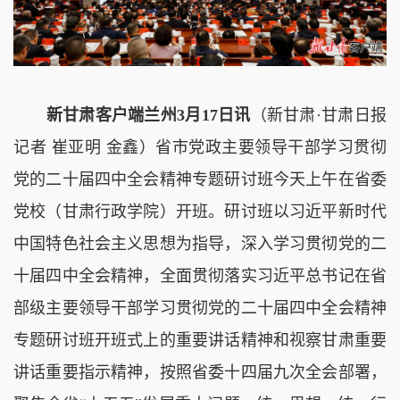
新甘肃客户端兰州3月17日讯
（新甘肃·甘肃日报
记者 崔亚明 金鑫）省市党政主要领导干部学习贯彻
党的二十届四中全会精神专题研讨班今天上午在省委
党校（甘肃行政学院）开班。研讨班以习近平新时代
中国特色社会主义思想为指导，深入学习贯彻党的二
十届四中全会精神，全面贯彻落实习近平总书记在省
部级主要领导干部学习贯彻党的二十届四中全会精神
专题研讨班开班式上的重要讲话精神和视察甘肃重要
讲话重要指示精神，按照省委十四届九次全会部署，