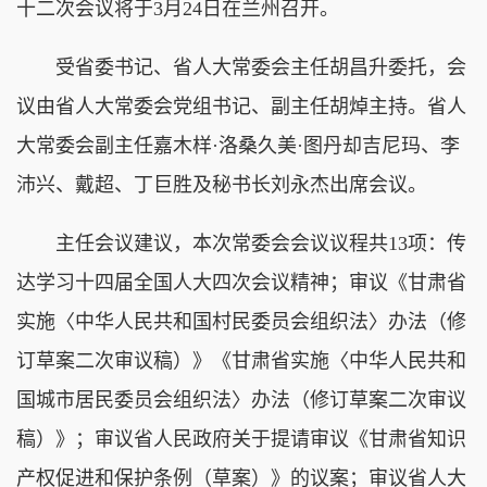
十二次会议将于3月24日在兰州召开。
受省委书记、省人大常委会主任胡昌升委托，会
议由省人大常委会党组书记、副主任胡焯主持。省人
大常委会副主任嘉木样·洛桑久美·图丹却吉尼玛、李
沛兴、戴超、丁巨胜及秘书长刘永杰出席会议。
主任会议建议，本次常委会会议议程共13项：传
达学习十四届全国人大四次会议精神；审议《甘肃省
实施〈中华人民共和国村民委员会组织法〉办法（修
订草案二次审议稿）》《甘肃省实施〈中华人民共和
国城市居民委员会组织法〉办法（修订草案二次审议
稿）》；审议省人民政府关于提请审议《甘肃省知识
产权促进和保护条例（草案）》的议案；审议省人大