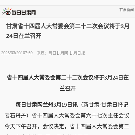
甘肃新闻
甘肃省十四届人大常委会第二十二次会议将于3月
24日在兰召开
2026/03/20/ 07:59
来源：每日甘肃网-甘肃日报
省十四届人大常委会第二十二次会议将于3月24日在
兰召开
每日甘肃网兰州3月19日讯
（新甘肃·甘肃日报记
者石丹丹）省十四届人大常委会第六十七次主任会议
今天下午召开，会议决定，省十四届人大常委会第二