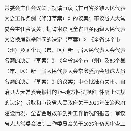
常委会主任会议关于提请审议《甘肃省乡镇人民代表
大会工作条例（修订草案）》的议案；审议省人大常
委会主任会议关于提请审议《全省县乡两级人民代表
大会换届选举时间的决定（草案）》《全省14个市
（州）及86个县（市、区）新一届人民代表大会代表
名额的决定（草案）》《全省14个市（州）及86个县
（市、区）新一届人民代表大会常务委员会组成人员
名额的决定（草案）》的议案；审查批准有关市、自
治县人大常委会报批的1件地方性法规和1件废止法规
的决定；听取和审议省人民政府关于2025年法治政府
建设情况、全省金融改革创新工作情况的报告；审议
省人大常委会法制工作委员会关于2025年备案审查工