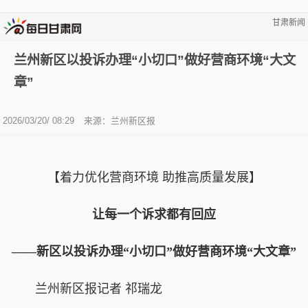
甘肃新闻
兰州新区以投诉办理“小切口”做好营商环境“大文
章”
2026/03/20/ 08:29
来源：兰州新区报
【着力优化营商环境 助推高质量发展】
让每一个诉求都有回应
——新区以投诉办理“小切口”做好营商环境“大文章”
兰州新区报记者 祁瑞龙