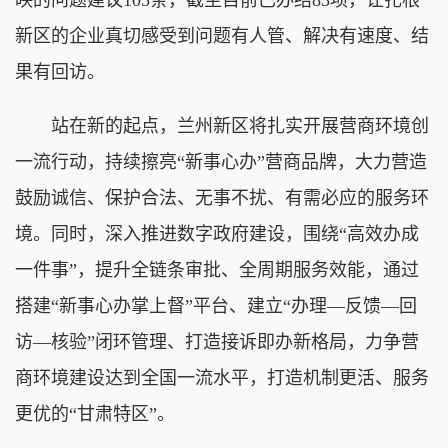
新区的企业真切感受到问题有人管、解决有速度、结
果有回访。
站在新的起点，兰州新区将扎实开展营商环境创
一流行动，持续擦亮“新事心办”营商品牌，大力营造
鼓励诚信、保护合法、无事不扰、有需必应的服务环
境。同时，深入推进数字政府建设，围绕“高效办成
一件事”，提升全链条审批、全周期服务效能，通过
搭建“新事心办掌上督”平台、建立“办理—反馈—回
访—核验”闭环管理、打造接诉即办新格局，力争营
商环境建设达到全国一流水平，打造机制更活、服务
更优的“甘肃特区”。