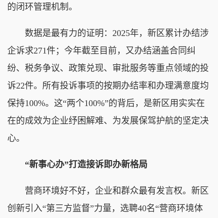
的闭环管理机制。
数据是最有力的证明：2025年，新区累计办结涉
企诉求271件；今年截至目前，又办结涵盖合同纠
纷、税务争议、政策兑现、审批服务等重点领域的投
诉22件。所有投诉事项的按期办结率和办理满意度均
保持100%。这“两个100%”的背后，是新区用实实在
在的成效为企业纾困解难、为发展保驾护航的坚定决
心。
“新事心办”打造接诉即办新格局
营商环境好不好，企业和群众最有发言权。新区
创新引入“第三方监督”力量，选聘40名“营商环境体