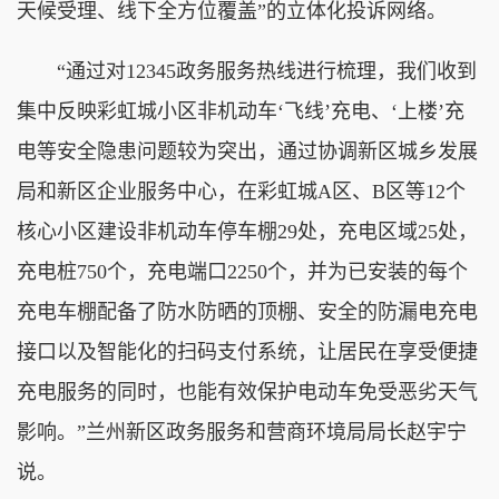
天候受理、线下全方位覆盖”的立体化投诉网络。
“通过对12345政务服务热线进行梳理，我们收到
集中反映彩虹城小区非机动车‘飞线’充电、‘上楼’充
电等安全隐患问题较为突出，通过协调新区城乡发展
局和新区企业服务中心，在彩虹城A区、B区等12个
核心小区建设非机动车停车棚29处，充电区域25处，
充电桩750个，充电端口2250个，并为已安装的每个
充电车棚配备了防水防晒的顶棚、安全的防漏电充电
接口以及智能化的扫码支付系统，让居民在享受便捷
充电服务的同时，也能有效保护电动车免受恶劣天气
影响。”兰州新区政务服务和营商环境局局长赵宇宁
说。