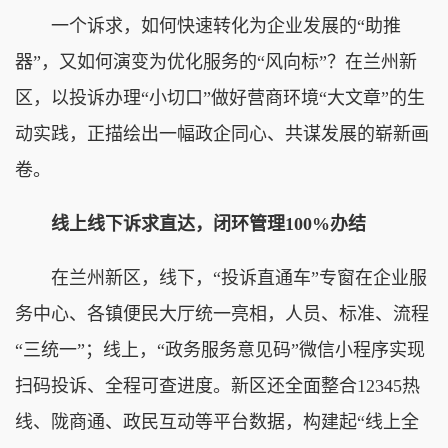
一个诉求，如何快速转化为企业发展的“助推
器”，又如何演变为优化服务的“风向标”？在兰州新
区，以投诉办理“小切口”做好营商环境“大文章”的生
动实践，正描绘出一幅政企同心、共谋发展的崭新画
卷。
线上线下诉求直达，闭环管理100%办结
在兰州新区，线下，“投诉直通车”专窗在企业服
务中心、各镇便民大厅统一亮相，人员、标准、流程
“三统一”；线上，“政务服务意见码”微信小程序实现
扫码投诉、全程可查进度。新区还全面整合12345热
线、陇商通、政民互动等平台数据，构建起“线上全