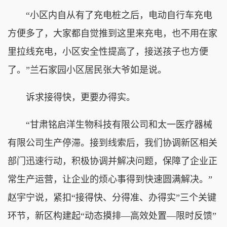
“小区内自从有了充电桩之后，电动自行车充电
方便多了，大家都自觉推到这里来充电，也不用在家
里拉线充电，小区安全性提高了，接送孩子也方便
了。”兰石家园小区居民张大爷如是说。
诉求接得快，更要办得实。
“甘肃铭启洋生物科技有限公司和太一医疗器械
有限公司生产停滞。接到线索后，我们协调新区相关
部门迅速行动，积极协调并解决问题，保障了企业正
常生产运营，让企业的烦心事得到快速圆满解决。”
赵宇宁说，紧扣“接得快、分得准、办得实”三个关键
环节，新区构建起“动态摸排—高效处置—限时反馈”