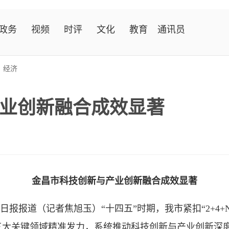
政务
视频
时评
文化
教育
通讯员
>
经济
业创新融合成效显著
金昌市科技创新与产业创新融合成效显著
日报报道（记者焦旭玉）“十四五”时期，我市紧扣“2+4
三大关键领域精准发力，系统推动科技创新与产业创新深