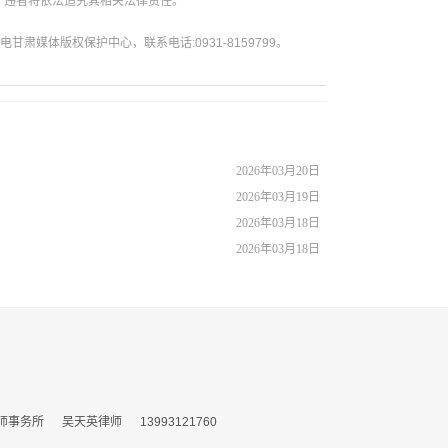
。违者将依法追究其相关法律责任。
媒体版权保护中心，联系电话:0931-8159799。
2026年03月20日
2026年03月19日
2026年03月18日
2026年03月18日
所 吴天英律师 13993121760