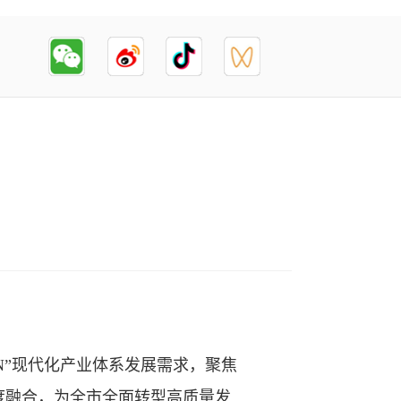
+N”现代化产业体系发展需求，聚焦
度融合，为全市全面转型高质量发