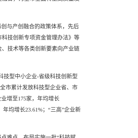
创与产创融合的政策体系，先后
昌市科技创新专项资金管理办法》等
金、技术等各类创新要素向产业链
科技型中小企业-省级科技创新型
，全市累计发放科技型企业省、市
业增至175家，年均增长
年均增长23.61%；“三高”企业新
点难点，布局实施一批“科技赋