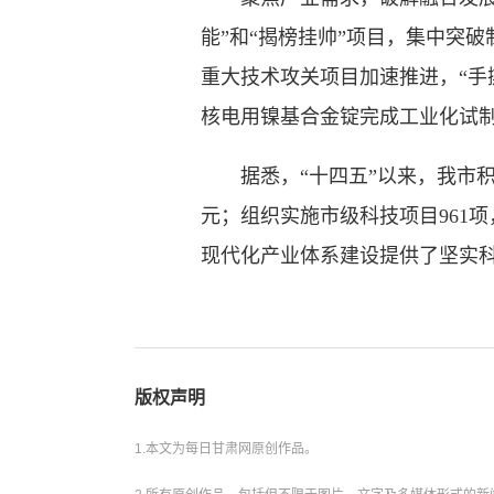
能”和“揭榜挂帅”项目，集中突
重大技术攻关项目加速推进，“手
核电用镍基合金锭完成工业化试
据悉，“十四五”以来，我市积极
元；组织实施市级科技项目961项
现代化产业体系建设提供了坚实
版权声明
1.本文为每日甘肃网原创作品。