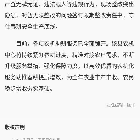
严查无牌无证、违法载人等违规行为，现场整改突出
隐患，对暂无法整改的问题签订限期整改责任书，守
住春耕安全生产底线。
目前，各项农机助耕服务已全面铺开。该县农机
中心将持续紧盯春耕进度，精准对接农户需求，不断
升级服务举措、强化保障力度，以高效优质的农机化
服务助推春耕提质增效，为全年农业丰产丰收、农民
稳步增收夯实基础。
责任编辑：顾洋
版权声明