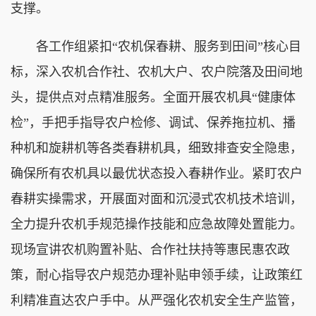
支撑。
各工作组紧扣“农机保春耕、服务到田间”核心目
标，深入农机合作社、农机大户、农户院落及田间地
头，提供点对点精准服务。全面开展农机具“健康体
检”，手把手指导农户检修、调试、保养拖拉机、播
种机和旋耕机等各类春耕机具，细致排查安全隐患，
确保所有农机具以最优状态投入春耕作业。紧盯农户
春耕实操需求，开展面对面和沉浸式农机技术培训，
全力提升农机手规范操作技能和应急故障处置能力。
现场宣讲农机购置补贴、合作社扶持等惠民惠农政
策，耐心指导农户规范办理补贴申领手续，让政策红
利精准直达农户手中。从严强化农机安全生产监管，