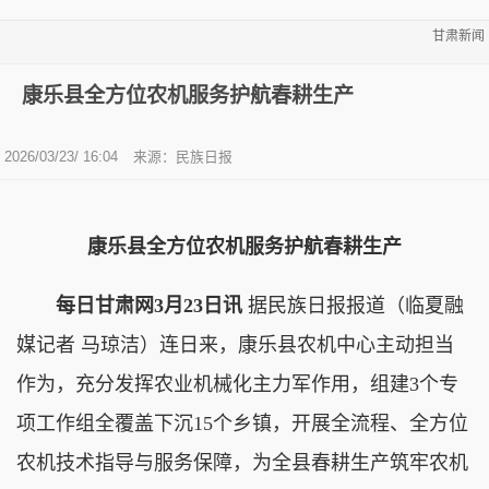
甘肃新闻
康乐县全方位农机服务护航春耕生产
2026/03/23/ 16:04
来源：民族日报
康乐县全方位农机服务护航春耕生产
每日甘肃网3月23日讯
据民族日报报道（临夏融
媒记者 马琼洁）连日来，康乐县农机中心主动担当
作为，充分发挥农业机械化主力军作用，组建3个专
项工作组全覆盖下沉15个乡镇，开展全流程、全方位
农机技术指导与服务保障，为全县春耕生产筑牢农机