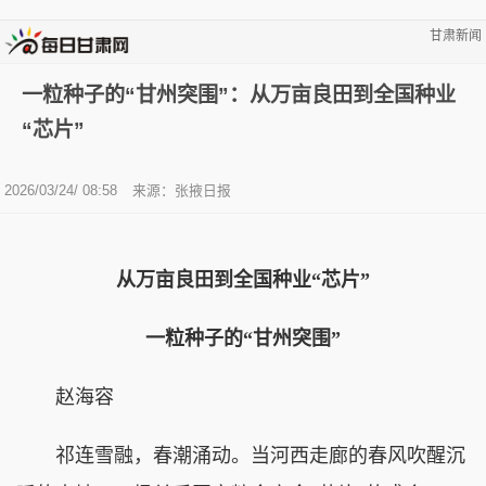
甘肃新闻
一粒种子的“甘州突围”：从万亩良田到全国种业
“芯片”
2026/03/24/ 08:58
来源：张掖日报
从万亩良田到全国种业“芯片”
一粒种子的“甘州突围”
赵海容
祁连雪融，春潮涌动。当河西走廊的春风吹醒沉