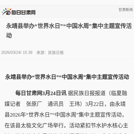
甘肃新闻
永靖县举办“世界水日”“中国水周”集中主题宣传活
动
2026/03/24/ 15:39
来源：民族日报
永靖县举办“世界水日”“中国水周”集中主题宣传活动
每日甘肃网3月24日讯
据民族日报报道（临夏融
媒记者 张原厂 通讯员 王玮）3月22日，由永靖
县2026年“世界水日”“中国水周”集中主题宣传活动，
在该县太极文化广场举行。活动紧扣节水护水核心主