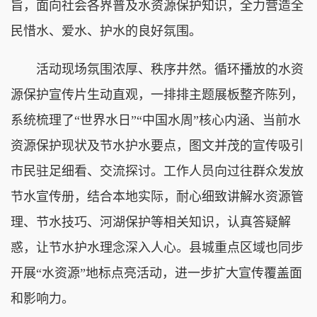
旨，面向社会各界普及水资源保护知识，全力营造全
民惜水、爱水、护水的良好氛围。
活动现场氛围浓厚、秩序井然。循环播放的水资
源保护宣传片生动直观，一排排主题展板整齐陈列，
系统梳理了“世界水日”“中国水周”核心内涵、当前水
资源保护现状及节水护水要点，图文并茂的宣传吸引
市民驻足细看、交流探讨。工作人员向过往群众发放
节水宣传册，结合本地实际，耐心细致讲解水资源管
理、节水技巧、河湖保护等相关知识，认真答疑解
惑，让节水护水理念深入人心。县城重点区域也同步
开展“水资源”地标点亮活动，进一步扩大宣传覆盖面
和影响力。