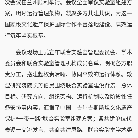
次会议在兰州顺利举行。会议全面审议实验室组建方
案，明晰运行管理架构，凝聚多方共建共识，为这一
国家级文化遗产保护国际合作平台落地建设、高效运
行筑牢坚实根基。
会议现场正式宣布联合实验室管理委员会、学术
委员会和联合实验室管理机构成员名单，明确各方职
责分工，搭建起权责清晰、协同高效的运行体系。敦
煌研究院院长苏伯民围绕联合实验室建设背景、总体
目标、研究方向、组织架构、运行机制以及阶段性任
务安排等内容，汇报了中国—吉尔吉斯斯坦文化遗产
保护“一带一路”联合实验室组建方案；各共建单位代
表逐一交流发言，共商共建思路。联合实验室学术委