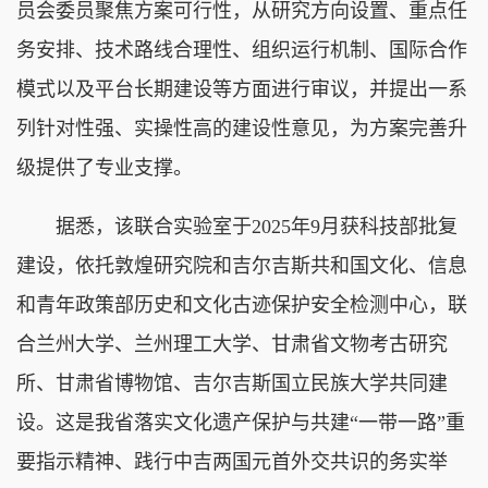
员会委员聚焦方案可行性，从研究方向设置、重点任
务安排、技术路线合理性、组织运行机制、国际合作
模式以及平台长期建设等方面进行审议，并提出一系
列针对性强、实操性高的建设性意见，为方案完善升
级提供了专业支撑。
据悉，该联合实验室于2025年9月获科技部批复
建设，依托敦煌研究院和吉尔吉斯共和国文化、信息
和青年政策部历史和文化古迹保护安全检测中心，联
合兰州大学、兰州理工大学、甘肃省文物考古研究
所、甘肃省博物馆、吉尔吉斯国立民族大学共同建
设。这是我省落实文化遗产保护与共建“一带一路”重
要指示精神、践行中吉两国元首外交共识的务实举