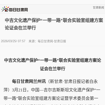
甘肃新闻
中吉文化遗产保护“一带一路”联合实验室组建方案
论证会在兰举行
2026/03/25/ 07:57
来源：每日甘肃网-甘肃日报
中吉文化遗产保护“一带一路”联合实验室组建方案论
证会在兰举行
每日甘肃网兰州讯
（新甘肃·甘肃日报记者白永
萍）3月21日，中国—吉尔吉斯斯坦文化遗产保护“一
带一路”联合实验室组建方案论证暨学术委员会第一