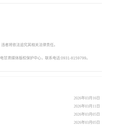
。违者将依法追究其相关法律责任。
媒体版权保护中心，联系电话:0931-8159799。
2026年03月16日
2026年03月11日
2026年03月05日
2026年03月05日