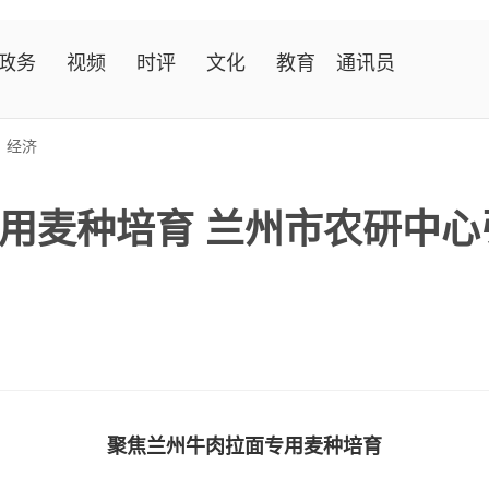
政务
视频
时评
文化
教育
通讯员
>
经济
用麦种培育 兰州市农研中心
聚焦兰州牛肉拉面专用麦种培育