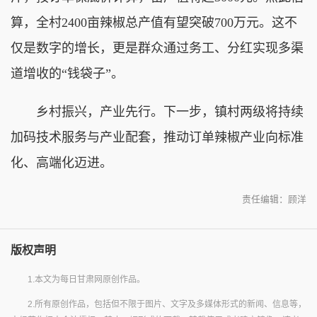
算，全村2400亩辣椒总产值有望突破700万元。这不
仅是数字的增长，更是群众通过务工、分红实现多渠
道增收的“钱袋子”。
乡村振兴，产业先行。下一步，镇村两级将持续
加码技术服务与产业配套，推动订单辣椒产业向标准
化、高端化迈进。
责任编辑：顾洋
版权声明
1.本文为每日甘肃网原创作品。
2.所有原创作品，包括但不限于图片、文字及多媒体形式的新闻、信息等，