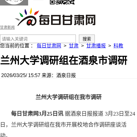
甘肃新闻
您当前的位置 ：
每日甘肃网
>
甘肃
>
甘肃播报
>
科教
兰州大学调研组在酒泉市调研
2026/03/25/ 15:57
来源：酒泉日报
兰州大学调研组在我市调研
每日甘肃网3月25日讯
据酒泉日报报道 3月23日至24
日，兰州大学调研组在我市开展校地合作调研座谈活
动。