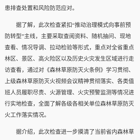
患排查处置和风险防范应对。
据了解，此次检查紧扣“推动治理模式向事前预
防转型”主线，主要采取查阅资料、随机抽问、现地
查看、情况导调、拉动检验等形式，重点对全省重点
林区、景区、高火险区以及历史火灾发生区域进行走
访查看，通过对《森林草原防灭火条例》学习贯彻、
上级森林草原防灭火视频会议精神贯彻落实、各类值
班人员履职尽责、火源管理、火灾预警监测等情况进
行实地检查，全面了解各级各相关单位森林草原防灭
火工作落实情况。
据介绍，此次检查进一步摸清了当前省内森林草