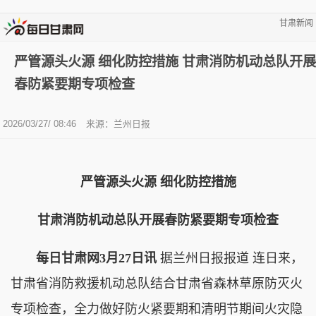
甘肃新闻
严管源头火源 细化防控措施 甘肃消防机动总队开展
春防紧要期专项检查
2026/03/27/ 08:46
来源：兰州日报
严管源头火源 细化防控措施
甘肃消防机动总队开展春防紧要期专项检查
每日甘肃网3月27日讯
据兰州日报报道 连日来，
甘肃省消防救援机动总队结合甘肃省森林草原防灭火
专项检查，全力做好防火紧要期和清明节期间火灾隐