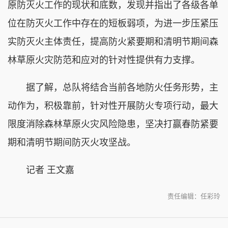
原防灭火工作的现状和底数，发现并指出了各级各单
位在防灭火工作中存在的短板弱项，为进一步压紧压
实防灭火主体责任，提高防火紧要期和清明节期间森
林草原火灾防范和应对的针对性提供有力支撑。
据了解，总队将结合当前各地防火任务形势，主
动作为，积极靠前，针对性开展防火专项行动，最大
限度消除森林草原火灾风险隐患，坚决打赢春防紧要
期和清明节期间防灭火攻坚战。
记者 王文嘉
责任编辑：任彩玲