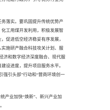
务落实。要巩固提升传统优势产
、化工用煤开发利用，积极发展智
业，促进低空经济稳妥有序发展，
入实施研产融合科技攻关计划、服
体经济和数字经济深度融合、现代服
目建设进度，提升项目服务水平。
引强引头部”行动和“营商环境创一
统产业加快“焕新”、新兴产业加
签。