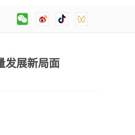
量发展新局面