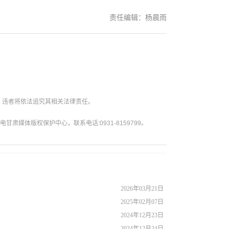
责任编辑：杨晨雨
。违者将依法追究其相关法律责任。
媒体版权保护中心，联系电话:0931-8159799。
2026年03月21日
2025年02月07日
2024年12月23日
2024年12月24日