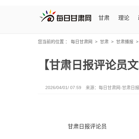
甘肃
理论
您当前的位置 ：
每日甘肃网
>
甘肃
>
甘肃播报
【甘肃日报评论员文
2026/04/01/ 07:59
来源：每日甘肃网-甘肃日
甘肃日报评论员