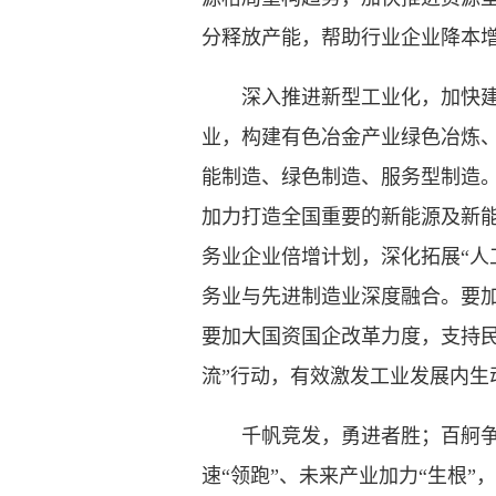
分释放产能，帮助行业企业降本
深入推进新型工业化，加快建设
业，构建有色冶金产业绿色冶炼
能制造、绿色制造、服务型制造
加力打造全国重要的新能源及新
务业企业倍增计划，深化拓展“人
务业与先进制造业深度融合。要
要加大国资国企改革力度，支持民
流”行动，有效激发工业发展内生
千帆竞发，勇进者胜；百舸争流，
速“领跑”、未来产业加力“生根