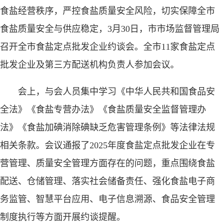
食盐经营秩序，严控食盐质量安全风险，切实保障全市
食盐质量安全与供应稳定，3月30日，市市场监督管理局
召开全市食盐定点批发企业约谈会。全市11家食盐定点
批发企业及第三方配送机构负责人参加会议。
会上，与会人员集中学习《中华人民共和国食品安
全法》《食盐专营办法》《食盐质量安全监督管理办
法》《食盐加碘消除碘缺乏危害管理条例》等法律法规
相关条款。会议通报了2025年度食盐定点批发企业在专
营管理、质量安全管理方面存在的问题，重点围绕食盐
配送、仓储管理、落实社会储备责任、强化食盐电子商
务监管、智慧平台应用、电子信息溯源、食品安全管理
制度执行等方面开展约谈提醒。