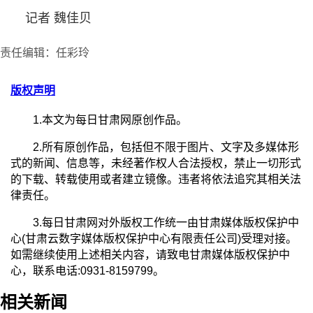
记者 魏佳贝
责任编辑：任彩玲
版权声明
1.本文为每日甘肃网原创作品。
2.所有原创作品，包括但不限于图片、文字及多媒体形
式的新闻、信息等，未经著作权人合法授权，禁止一切形式
的下载、转载使用或者建立镜像。违者将依法追究其相关法
律责任。
3.每日甘肃网对外版权工作统一由甘肃媒体版权保护中
心(甘肃云数字媒体版权保护中心有限责任公司)受理对接。
如需继续使用上述相关内容，请致电甘肃媒体版权保护中
心，联系电话:0931-8159799。
相关新闻