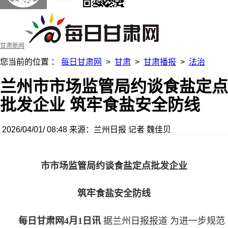
甘肃新闻
您当前的位置 ：
每日甘肃网
>
甘肃
>
甘肃播报
>
法治
兰州市市场监管局约谈食盐定点
批发企业 筑牢食盐安全防线
2026/04/01/ 08:48
来源：兰州日报
记者 魏佳贝
市市场监管局约谈食盐定点批发企业
筑牢食盐安全防线
每日甘肃网4月1日讯
据兰州日报报道 为进一步规范