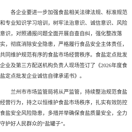
各企业要进一步加强食盐相关法律法规、标准规范
和专业知识学习培训，树牢法治意识、诚信意识、风险
意识，对照通报问题全面开展自查自纠，强化整改落
实，彻底消除安全隐患，严格履行食品安全主体责任，
共同维护规范有序的食盐市场经营秩序。食盐定点批发
企业及第三方配送机构负责人现场签订了《2026年度食
盐定点批发企业诚信自律承诺书》。
兰州市市场监管局将从严监管，持续整治规范食盐
经营行为，持之以恒维护食盐市场秩序，扎实有效防控
食盐安全风险隐患，多措并举确保食盐质量安全，全力
守护好人民群众的“盐罐子”。