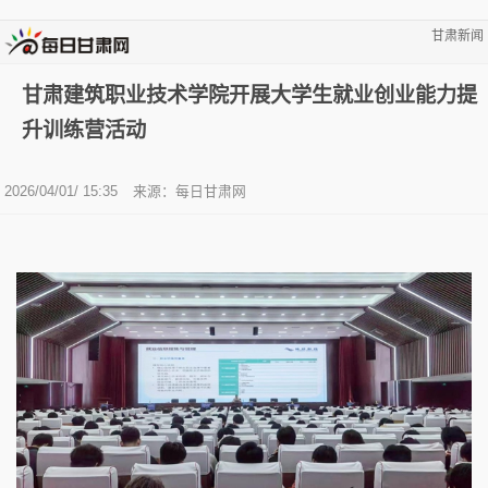
甘肃新闻
甘肃建筑职业技术学院开展大学生就业创业能力提
升训练营活动
2026/04/01/ 15:35
来源：
每日甘肃网