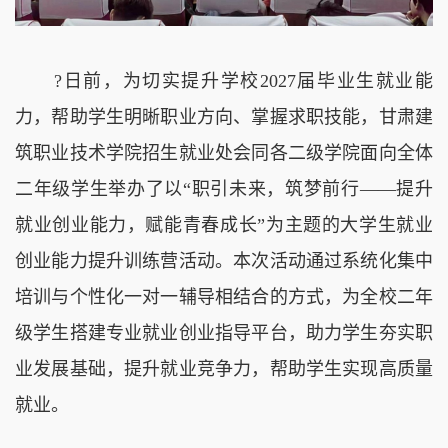
?日前，为切实提升学校2027届毕业生就业能
力，帮助学生明晰职业方向、掌握求职技能，甘肃建
筑职业技术学院招生就业处会同各二级学院面向全体
二年级学生举办了以“职引未来，筑梦前行——提升
就业创业能力，赋能青春成长”为主题的大学生就业
创业能力提升训练营活动。本次活动通过系统化集中
培训与个性化一对一辅导相结合的方式，为全校二年
级学生搭建专业就业创业指导平台，助力学生夯实职
业发展基础，提升就业竞争力，帮助学生实现高质量
就业。