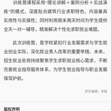
训练营课程采用“理论讲解＋案例分析＋实战演
练”的模式，深度贴合建筑行业求职特色，内容兼具
实用性与实操性；同时利用周末两天时间为学生提供
全天一对一辅导，精准解决个性化求职就业难题。
此次训练营，是学校紧扣行业发展需求与学生就
业创业实际，深化就业育人改革的重要举措。未来，
招生就业处将持续聚焦学生求职就业核心需求，不断
完善就业指导服务体系，为学生就业指导与职业发展
保驾护航。
责任编辑：李靓
版权声明