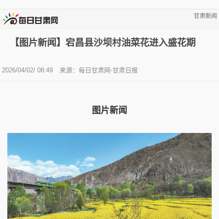
甘肃新闻
【图片新闻】宕昌县沙坝村油菜花进入盛花期
2026/04/02/ 08:49
来源：每日甘肃网-甘肃日报
图片新闻