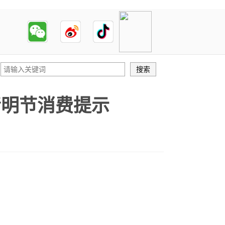
清明节消费提示