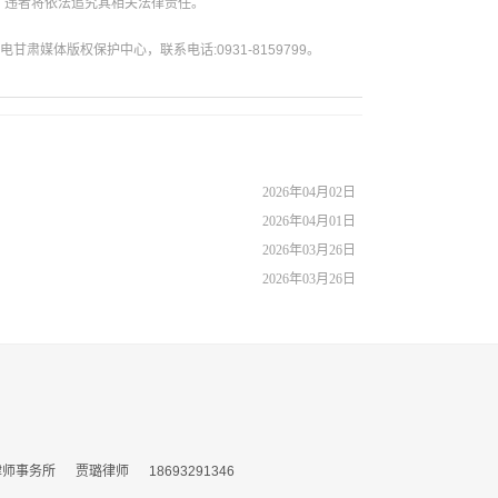
。违者将依法追究其相关法律责任。
媒体版权保护中心，联系电话:0931-8159799。
2026年04月02日
2026年04月01日
2026年03月26日
2026年03月26日
务所 贾璐律师 18693291346