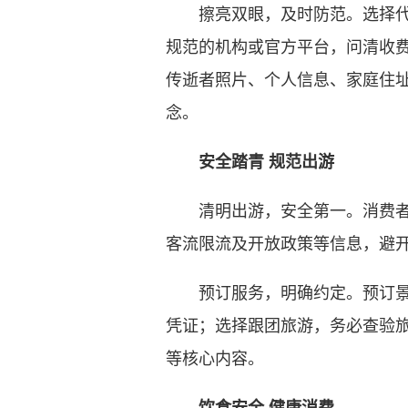
擦亮双眼，及时防范。选择代祭
规范的机构或官方平台，问清收
传逝者照片、个人信息、家庭住
念。
安全踏青 规范出游
清明出游，安全第一。消费者无
客流限流及开放政策等信息，避
预订服务，明确约定。预订景区
凭证；选择跟团旅游，务必查验
等核心内容。