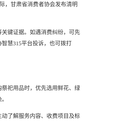
之际，甘肃省消费者协会发布清明
关键证据。如遇消费纠纷，可先
智慧315平台投诉，也可拨打
祭祀用品时，优先选用鲜花、绿
染。
动了解服务内容、收费项目及标