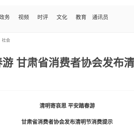
政务
视频
时评
文化
教育
通讯员
>
社会
春游 甘肃省消费者协会发布
清明寄哀思 平安踏春游
甘肃省消费者协会发布清明节消费提示