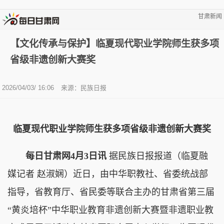
甘肃新闻
【文化传承与保护】临夏现代职业学院师生获多项
省级非遗创新大赛奖
2026/04/03/ 16:06
来源：民族日报
临夏现代职业学院师生获多项省级非遗创新大赛奖
每日甘肃网4月3日讯
据民族日报报道（临夏融
媒记者 赵淑娴）近日，由中华职教社、省委统战部
指导，省教育厅、省民委等联合主办的甘肃省第三届
“黄炎培杯”中华职业教育非遗创新大赛暨非遗职业教