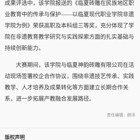
成果评选中，该学院报送的《临夏砖雕在民族地区职
业教育中的传承与保护——以临夏现代职业学院非遗
学院为例》荣获高职及本科组三等奖，充分体现了学
院在非遗教育教学研究与实践探索方面的扎实基础与
持续创新能力。
大赛期间，该学院与临夏神韵砖雕有限公司在活
动现场签署校企合作协议，围绕非遗技艺传承、实践
教学、人才培养及成果转化等方面建立长期合作关
系，进一步拓展产教融合发展路径。
责任编辑：顾洋
版权声明