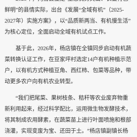
鲜明”的县情实际，出台《发展“全域有机”（2025-
2027年）实施方案》，以“品质新两当、有机慢生活”
为核心定位，全面启动全域有机试点工作。
基于此，2026年，杨店镇在全镇同步启动有机蔬
菜转换认证工作，在豆家坪村选定14户有机种植示范
户，以有机方式种植豆角、西红柿、包菜等品种，带
动更多农户向有机农业转型。
“我们把尾菜、果树枝条、秸秆等农业废弃物重
新利用起来，经过科学配比，运用微生物发酵技术，
将其制成农用酵素，在蔬菜苗上进行叶面喷施和根部
浇灌，实现变废为宝、还田于土。”杨店镇副镇长杨