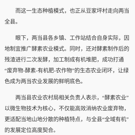
而这一生态种植模式，也正从豆家坪村走向两当
全县。
眼下，两当县各乡镇、工作站结合自身实际，因
地制宜推广酵素农业模式。同时，还对酵素制作后的
残渣进行二次发酵，加工制成有机堆肥，成功打通
“废弃物-酵素-有机肥-农作物”的生态农业闭环，让绿
色成为两当农业发展的鲜明底色。
两当县农业农村局相关负责人表示，“酵素农业”
以微生物技术为核心，不仅能高效消纳农业废弃物，
更适配当地山地分散的种植特点，与全县“全域有机”
的发展定位高度契合。