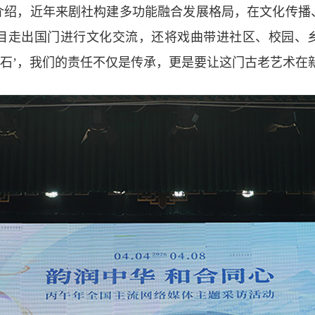
，近年来剧社构建多功能融合发展格局，在文化传播
目走出国门进行文化交流，还将戏曲带进社区、校园、
化石’，我们的责任不仅是传承，更是要让这门古老艺术在