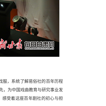
戏服，系统了解易俗社的百年历程
先，为中国戏曲教育与研究事业发
，感受着这座百年剧社的初心与担