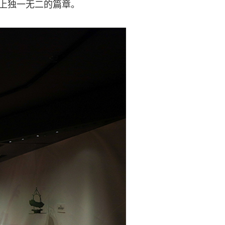
史上独一无二的篇章。