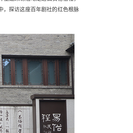
中，探访这座百年剧社的红色根脉