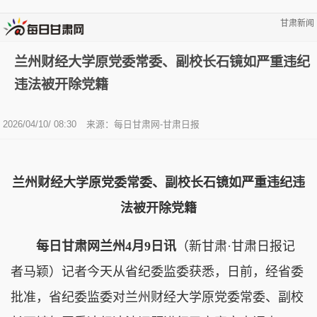
甘肃新闻
兰州财经大学原党委常委、副校长石镜如严重违纪
违法被开除党籍
2026/04/10/ 08:30
来源：每日甘肃网-甘肃日报
兰州财经大学原党委常委、副校长石镜如严重违纪违
法被开除党籍
每日甘肃网兰州4月9日讯
（新甘肃·甘肃日报记
者马颖）记者今天从省纪委监委获悉，日前，经省委
批准，省纪委监委对兰州财经大学原党委常委、副校