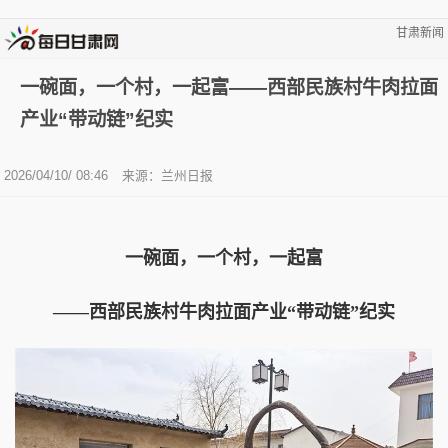
甘肃新闻
一碗面，一个村，一起富——西部民族村牛肉拉面
产业“带动链”纪实
2026/04/10/ 08:46
来源：兰州日报
一碗面，一个村，一起富
——西部民族村牛肉拉面产业“带动链”纪实