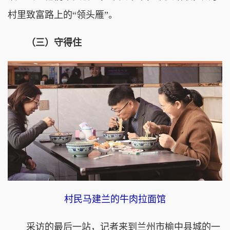
村里致富路上的“领头雁”。
（三）守得住
村民马建兰的牛肉拉面馆
采访的最后一站，记者来到兰州市榆中县城的一