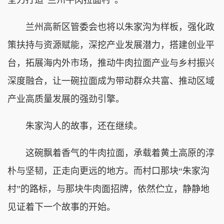
兰州高新区管委会也将以朱家沟为样板，强化政
策扶持与资源赋能，深挖产业发展潜力，搭建创业平
台，拓展海内外市场，推动牛肉拉面产业与乡村振兴
深度融合，让一碗拉面成为带动群众共富、推动区域
产业高质量发展的强劲引擎。
朱家沟人的故事，还在继续。
这碗飘着香气的牛肉拉面，承载着黄土高原的淳
朴与坚韧，正走向更远的地方。而村口那块“朱家沟
村”的路标，与那块牛肉面招牌，依然伫立，静静地
见证着下一个故事的开始。