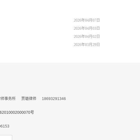
2026年04月07日
2026年04月03日
2026年04月02日
2026年03月29日
务所 贾璐律师 18693291346
010002000070号
153