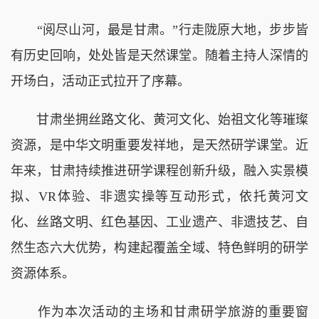
“阅尽山河，最是甘肃。”行走陇原大地，步步皆
有历史回响，处处皆是天然课堂。随着主持人深情的
开场白，活动正式拉开了序幕。
甘肃坐拥丝路文化、黄河文化、始祖文化等璀璨
资源，是中华文明重要发祥地，是天然研学课堂。近
年来，甘肃持续推进研学课程创新升级，融入实景模
拟、VR体验、非遗实操等互动形式，依托黄河文
化、丝路文明、红色基因、工业遗产、非遗技艺、自
然生态六大优势，构建起覆盖全域、特色鲜明的研学
资源体系。
作为本次活动的主场和甘肃研学旅游的重要窗