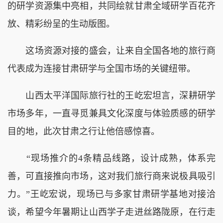
的研学资源集中亮相，共同绘就甘肃全域研学百花齐
放、精彩纷呈的生动版图。
这场资源对接的盛会，让来自全国各地的旅行商
代表成为连接甘肃研学与全国市场的关键纽带。
山西太平洋国际旅行社的王屹宏坦言，深耕研学
市场多年，一直寻觅兼具文化深度与体验质感的研学
目的地，此次甘肃之行让他倍感惊喜。
“现场推介的4条精品线路，设计成熟，体系完
善，可直接推向市场，这对我们旅行商来说极具吸引
力。”王屹宏说，现场已与多家甘肃研学基地对接洽
谈，希望今年暑期让山西学子走进丝路陇原，在行走