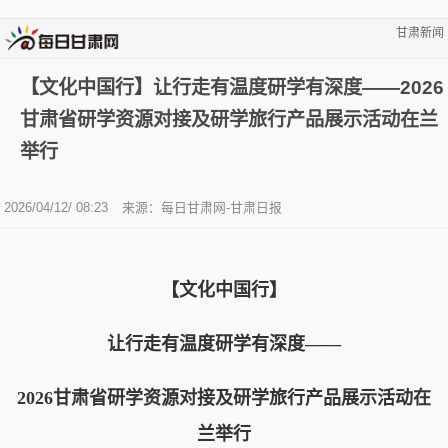
甘肃新闻
【文化中国行】让行走有温度研学有深度——2026
甘肃省研学资源对接及研学旅行产品展示活动在兰
举行
2026/04/12/ 08:23
来源：每日甘肃网-甘肃日报
【文化中国行】
让行走有温度研学有深度——
2026甘肃省研学资源对接及研学旅行产品展示活动在
兰举行