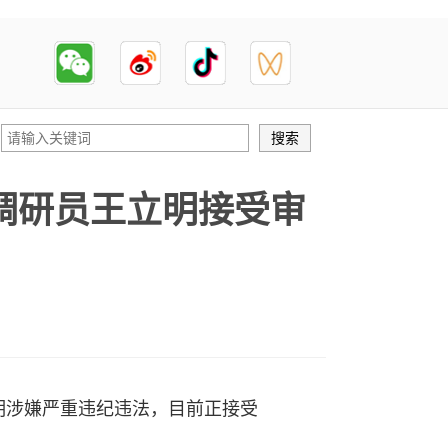
调研员王立明接受审
涉嫌严重违纪违法，目前正接受