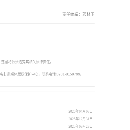
责任编辑：郭林玉
。违者将依法追究其相关法律责任。
媒体版权保护中心，联系电话:0931-8159799。
2026年04月03日
2025年12月31日
2025年09月29日