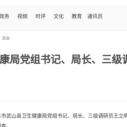
政务
视频
时评
文化
教育
通讯员
>
法治
康局党组书记、局长、三级
武山县卫生健康局党组书记、局长、三级调研员王立明
调查。