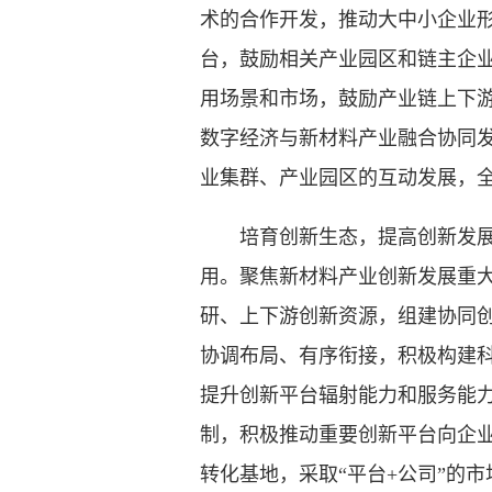
术的合作开发，推动大中小企业
台，鼓励相关产业园区和链主企
用场景和市场，鼓励产业链上下
数字经济与新材料产业融合协同
业集群、产业园区的互动发展，
培育创新生态，提高创新发展水
用。聚焦新材料产业创新发展重
研、上下游创新资源，组建协同
协调布局、有序衔接，积极构建
提升创新平台辐射能力和服务能
制，积极推动重要创新平台向企
转化基地，采取“平台+公司”的