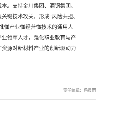
成本。支持金川集团、酒钢集团、
关键技术攻关，形成“风险共担、
批懂产业懂经营懂技术的通用人
产业领军人才，强化职业教育与产
才资源对新材料产业的创新驱动力
责任编辑：杨晨雨