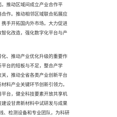
面。推动区域间成立产业合作平
略合作。推动相邻区域联合拓展应
，携手开拓国内外市场。大力促进
数智化改造，强化数字化平台与产
。
化、推动产业优化升级的重要作
新平台的短板与不足，整合产学
攻关，推动全省各类产业创新平台
新材料产业关键环节创新引领力。
用平台，健全科技要素开放共享机
资建设甘肃新材料中试研发与成果
产线、检测设备和专业团队，为科研