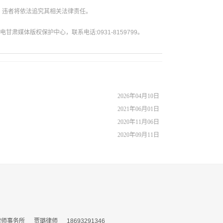
。违者将依法追究其相关法律责任。
媒体版权保护中心，联系电话:0931-8159799。
2026年04月10日
2021年06月01日
2020年11月06日
2020年09月11日
务所 贾璐律师 18693291346