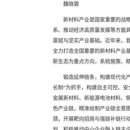
魏晓蓉
新材料产业是国家重要的战略性
系、推动经济高质量发展等方面
禀赋与坚实产业基础。近年来，
全力打造全国重要的新材料产业基
新生态为重点方向，系统施策、
锻造延伸链条，构建现代化产业
长制”为抓手，构建自主可控、
金属新材料、新能源电池材料、
色产业链，精准绘制产业链全景
颈，开展靶向招商与强链补链行动
划，积极推动中小企业融入链主