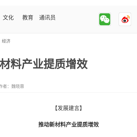
文化
教育
通讯员
>
经济
材料产业提质增效
作者：魏晓蓉
【发展建言】
推动新材料产业提质增效