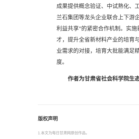
成果提供概念验证、中试熟化、
兰石集团等龙头企业联合上下游
利益共享”的紧密合作机制。实
才，提升全省新材料产业的培育
业需求的对接，培育大批能满足
度。
作者为甘肃省社会科学院生
版权声明
1.本文为每日甘肃网原创作品。