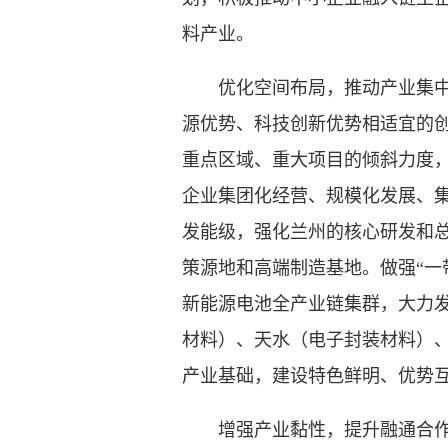
料产业。
优化空间布局，推动产业集中集
源优势、科技创新优势相适宜的
重点区域、重大项目的倾斜力度
企业集团化经营、规模化发展、集
发能级，强化兰州的核心研发和
策源地和高端制造基地。做强“一
新能源电池全产业链集群，大力
材料）、天水（电子封装材料）、
产业基础，建设特色鲜明、优势
增强产业黏性，提升融通合作发