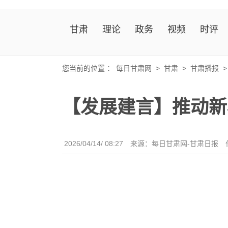
甘肃
理论
政务
视频
时评
您当前的位置 ：
每日甘肃网
>
甘肃
>
甘肃播报
【发展建言】推动新
2026/04/14/ 08:27
来源：每日甘肃网-甘肃日报