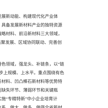
展新动能、构建现代化产业体
，具备发展新材料产业的独特资源
战略材料、前沿新材料三大领域，
集聚发展、区域协同联动、完善创
色领域，强龙头、补链条，以“链
步上规模、上水平。重点围绕有色
新材料、凹凸棒石新材料等优势特
别缺失环节、薄弱环节和关键瓶
施“专精特新”中小企业培育计
体系，做大、做多、做强全省新材