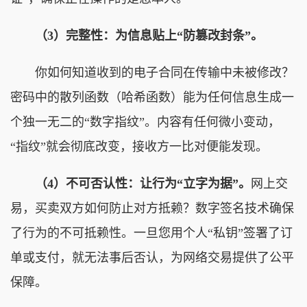
（3）完整性：为信息贴上“防篡改封条”。
你如何知道收到的电子合同在传输中未被修改？
密码中的散列函数（哈希函数）能为任何信息生成一
个独一无二的“数字指纹”。内容有任何微小变动，
“指纹”就会彻底改变，接收方一比对便能发现。
（4）不可否认性：让行为“立字为据”。
网上交
易，买卖双方如何防止对方抵赖？数字签名技术确保
了行为的不可抵赖性。一旦您用个人“私钥”签署了订
单或支付，就无法事后否认，为网络交易提供了公平
保障。