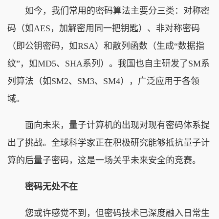
如今，我们常用的密码算法主要分三类：对称密
码（如AES，加解密用同一把钥匙）、非对称密码
（即公钥密码，如RSA）和散列函数（生成“数据指
纹”，如MD5、SHA系列）。我国也自主研发了SM系
列算法（如SM2、SM3、SM4），广泛应用于各领
域。
面向未来，量子计算机的出现对现有密码体系提
出了挑战。全球科学家正在积极研究能够抵抗量子计
算的后量子密码，这是一场关乎未来安全的竞赛。
密码无处不在
您或许感觉不到，但密码技术已深度融入日常生