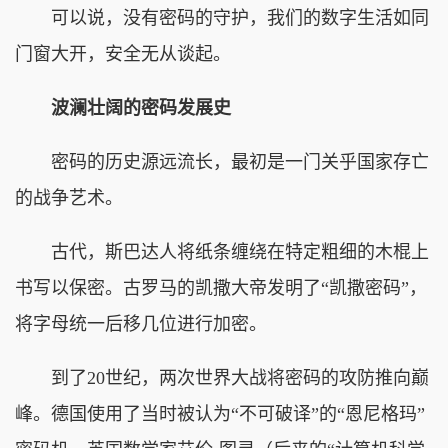
可以说，没有密码的守护，我们的数字生活如同
门窗大开，安全无从谈起。
波澜壮阔的密码发展史
密码的历史源远流长，最初是一门关乎国家存亡
的战争艺术。
古代，斯巴达人将纸条缠绕在特定粗细的木棍上
书写以保密。古罗马的凯撒大帝发明了“凯撒密码”，
将字母统一后移几位进行加密。
到了20世纪，两次世界大战将密码的攻防推向巅
峰。德国使用了当时被认为“不可破译”的“恩尼格玛”