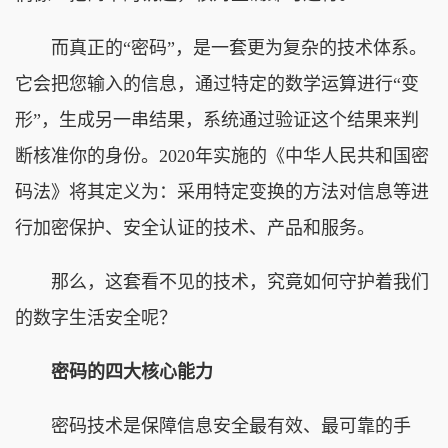
而真正的“密码”，是一套更为复杂的技术体系。
它会把您输入的信息，通过特定的数学运算进行“变
形”，生成另一串结果，系统通过验证这个结果来判
断核准你的身份。2020年实施的《中华人民共和国密
码法》将其定义为：采用特定变换的方法对信息等进
行加密保护、安全认证的技术、产品和服务。
那么，这套看不见的技术，究竟如何守护着我们
的数字生活安全呢？
密码的四大核心能力
密码技术是保障信息安全最有效、最可靠的手