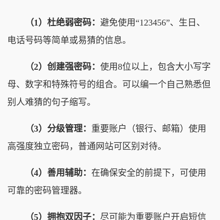
（1）杜绝弱密码：
避免使用“123456”、生日、
电话号码等简单或易猜的信息。
（2）创建强密码：
使用8位以上，包含大小写字
母、数字和特殊符号的组合。可以编一个自己熟悉但
别人难猜的句子缩写。
（3）分级管理：
重要账户（银行、邮箱）使用
高强度独立密码，普通网站可区别对待。
（4）善用辅助：
在确保安全的前提下，可使用
可靠的密码管理器。
（5）拥抱双因子：
尽可能为重要账户开启短信