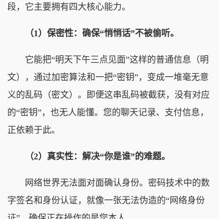
段，它主要拥有四大核心能力。
（1）保密性：确保“悄悄话”不被偷听。
它能把“明天下午三点见面”这样的普通信息（明
文），通过加密算法和一把“密钥”，变成一堆毫无意
义的乱码（密文）。即便这串乱码被截获，没有对应
的“密钥”，也无人能懂。您的聊天记录、支付信息，
正依赖于此。
（2）真实性：解决“你是谁”的难题。
网络世界无法面对面确认身份。密码技术中的数
字签名和身份认证，就像一张无法伪造的“网络身份
证”，确保正在操作的是您本人。