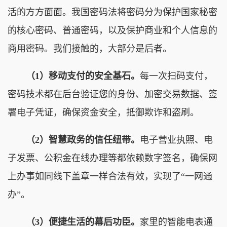
活的方方面面。我国密码法将密码分为保护国家秘密
的核心密码、普通密码，以及保护商业和个人信息的
商用密码。我们接触的，大部分是后者。
（1）移动支付的安全基石。
每一次扫码支付，
密码技术都在后台验证您的身份、加密交易数据、签
署电子凭证，确保资金安全，抵御欺诈和盗刷。
（2）智慧政务的信任纽带。
电子营业执照、电
子发票、公积金在线办理等都依赖数字签名，确保网
上办事如同线下盖章一样合法有效，实现了“一网通
办”。
（3）便捷生活的幕后功臣。
家里的智能电表通