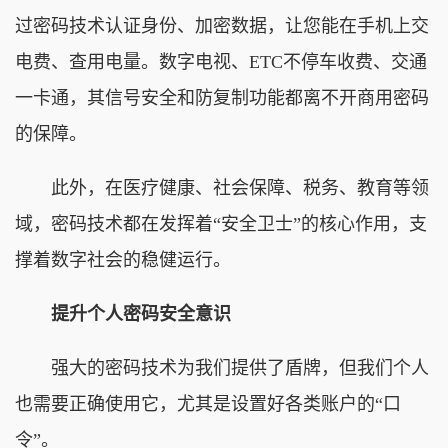
过密码技术认证身份、加密数据，让您能在手机上交
电费、查用电量。数字电视、ETC不停车收费、交通
一卡通，其信号安全和防复制功能都离不开商用密码
的保障。
此外，在医疗健康、社会保障、税务、教育等领
域，密码技术都在发挥着“安全卫士”的核心作用，支
撑着数字社会的稳健运行。
提升个人密码安全意识
强大的密码技术为我们提供了盾牌，但我们个人
也需要正确使用它，尤其是设置好各类账户的“口
令”。