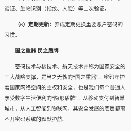
验证、生物识别（指纹、人脸）等二次验证。
（6）定期更新：
养成定期更换重要账户密码的
习惯。
国之重器 民之盾牌
密码技术与核技术、航天技术并称为国家安全的
三大战略支撑，是当之无愧的“国之重器”。密码守护
着国家网络空间的主权和安全，也是我们每个普通人
享受数字生活便利的“隐形盾牌”。从移动支付到智慧
城市，从人工智能到物联网，其安全发展的底层都离
不开密码系统的默默护航。