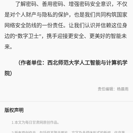
了解密码、善用密码、增强密码安全意识，不仅
是对个人财产与隐私的保护，也是我们共同构筑国家
网络安全防线的一份责任。让我们认识并信赖这位身
边的“数字卫士”，携手迎接更安全、更美好的智能未
来。
（作者单位：西北师范大学人工智能与计算机学
院）
责任编辑：杨晨雨
版权声明
1.本文为每日甘肃网原创作品。