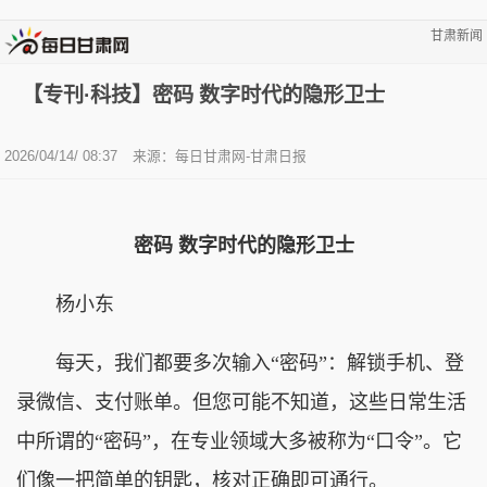
甘肃新闻
【专刊·科技】密码 数字时代的隐形卫士
2026/04/14/ 08:37
来源：每日甘肃网-甘肃日报
密码 数字时代的隐形卫士
杨小东
每天，我们都要多次输入“密码”：解锁手机、登
录微信、支付账单。但您可能不知道，这些日常生活
中所谓的“密码”，在专业领域大多被称为“口令”。它
们像一把简单的钥匙，核对正确即可通行。