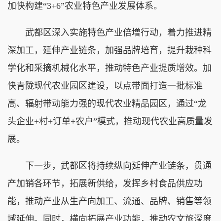
加快构建“3+6”农业特色产业发展体系。
武都区深入实施特色产业倍增行动，着力推进精
深加工，延伸产业链条，加强品牌培育，提升栽种科
学化和采摘机械化水平，推动特色产业提质增效。加
快青陇现代农业园区建设，以点带面打造一批标准
高、辐射带动能力强的现代农业精品园区，通过“龙
头企业+村+订单+农户”模式，推动现代农业高质量发
展。
下一步，武都区将持续纵向延伸产业链条，贯通
产加销各环节，拓展新供给，发挥乡村食品供应功
能，推动产业从生产向加工、流通、品牌、销售等领
域延伸。同时，横向拓展产业功能，推动农文旅深度