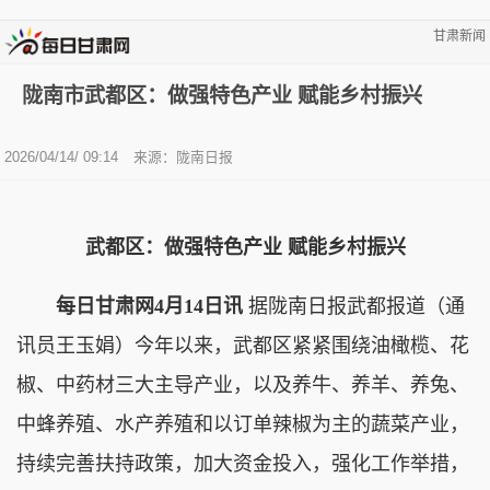
甘肃新闻
陇南市武都区：做强特色产业 赋能乡村振兴
2026/04/14/ 09:14
来源：陇南日报
武都区：做强特色产业 赋能乡村振兴
每日甘肃网4月14日讯
据陇南日报武都报道（通
讯员王玉娟）今年以来，武都区紧紧围绕油橄榄、花
椒、中药材三大主导产业，以及养牛、养羊、养兔、
中蜂养殖、水产养殖和以订单辣椒为主的蔬菜产业，
持续完善扶持政策，加大资金投入，强化工作举措，