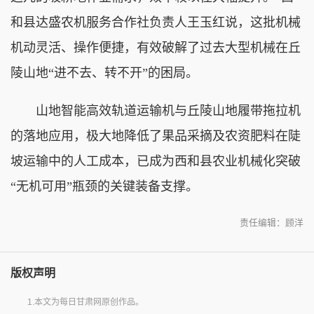
和县达盛农机服务合作社负责人王玉红说，这批机械
机动灵活、操作便捷，有效破解了过去大型机械在丘
陵山地“进不去、转不开”的困局。
山地智能高效轨道运输机与丘陵山地履带拖拉机
的落地应用，极大地降低了果品采摘及农资肥料在陡
坡运输中的人工成本，已成为西和县农业机械化突破
“无机可用”瓶颈的关键装备支撑。
责任编辑：顾洋
版权声明
1.本文为每日甘肃网原创作品。