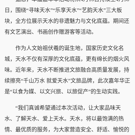
日，围绕“寻味天水”“乐享天水”“艺韵天水”三大板
块，全方位展示天水的非遗魅力与文化底蕴。期间还
有文艺演出、书画创作赠游客等活动。
作为人文始祖伏羲的诞生地，国家历史文化名
城，天水不仅有深厚的文化底蕴，更有绵长的烟火风
味。近年来，天水不断推进文旅融合高质量发展，持
续擦亮“千山万水 就爱天水”文旅品牌，此次嘉年华正
是“以食为媒、以文兴旅、以旅促产”的生动实践。
“我们真诚希望通过本次活动，让大家品味天
水、了解天水、爱上天水。天水，将以最饱满的热
情、最优质的服务，为大家营造安全、舒适、愉悦的