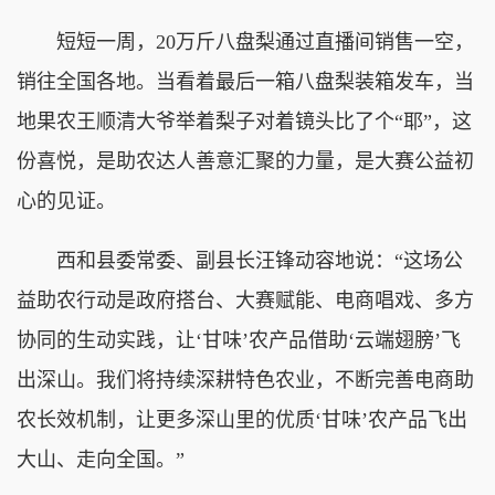
短短一周，20万斤八盘梨通过直播间销售一空，
销往全国各地。当看着最后一箱八盘梨装箱发车，当
地果农王顺清大爷举着梨子对着镜头比了个“耶”，这
份喜悦，是助农达人善意汇聚的力量，是大赛公益初
心的见证。
西和县委常委、副县长汪锋动容地说：“这场公
益助农行动是政府搭台、大赛赋能、电商唱戏、多方
协同的生动实践，让‘甘味’农产品借助‘云端翅膀’飞
出深山。我们将持续深耕特色农业，不断完善电商助
农长效机制，让更多深山里的优质‘甘味’农产品飞出
大山、走向全国。”