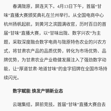
春满陇原，屏连天下。4月13日下午，首届“甘
味”直播大赛颁奖典礼在兰州举行。从全国电商中心
杭州扬帆起航，到黄河之滨圆满收官，历时百日的首
届“甘味”直播大赛，以“甘味出陇、数字兴农”为主
题，采取深度融合数字电商与陇原特色农业的兴农方
式，将甘肃农产品的品质优势，转化为市场优势、品
牌优势，为甘肃农业产业稳健发展注入了强劲数字动
能，让“厚道甘肃·地道甘味”的金字招牌在全国市场持
续闪光。
数字赋能 焕发产销新业态
云端集结，屏前竞技。首届“甘味”直播大赛自去