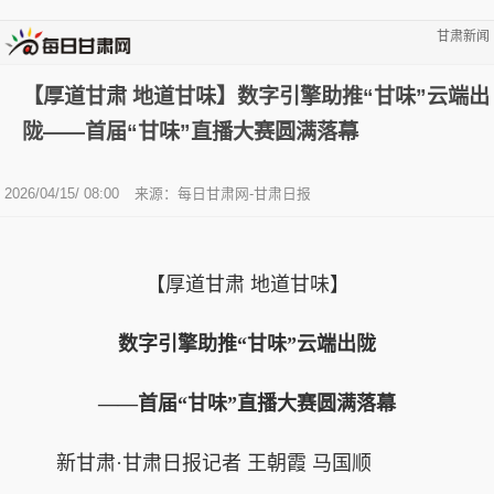
甘肃新闻
【厚道甘肃 地道甘味】数字引擎助推“甘味”云端出
陇——首届“甘味”直播大赛圆满落幕
2026/04/15/ 08:00
来源：每日甘肃网-甘肃日报
【厚道甘肃 地道甘味】
数字引擎助推“甘味”云端出陇
——首届“甘味”直播大赛圆满落幕
新甘肃·甘肃日报记者 王朝霞 马国顺