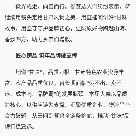
微光成炬，向善而行。参赛达人们纷纷表示，将
继续用镜头定格甘肃风物之美，用直播间讲好“甘味”
故事，用坚守守护品牌初心，让陇原好物跨越山海、
香飘四方，助力乡亲们增收。
匠心铸品 筑牢品牌硬支撑
地道“甘味”，品质为根。甘肃特色农业资源丰
富、农产品品质优良，曾长期面临“运不出、卖不
远、成本高、品牌弱”的发展瓶颈。本届大赛以品质
为核心、以供应链为支撑，汇聚优质企业、物流平台
合力破题，从田间到餐桌全链条护航，推动“甘味”品
牌行稳致远。