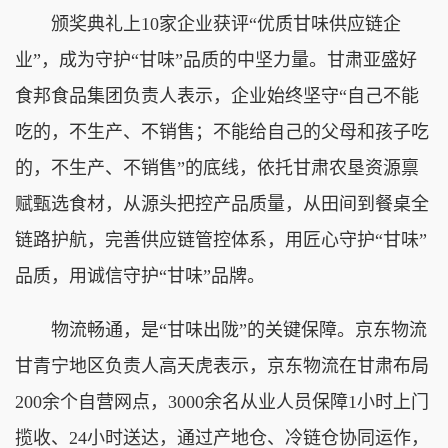
颁奖典礼上10家企业获评“优质甘味供应链企
业”，成为守护“甘味”品质的中坚力量。甘肃亚盛好
食邦食品集团负责人表示，企业始终坚守“自己不能
吃的，不生产、不销售；不能给自己的父母和孩子吃
的，不生产、不销售”的底线，依托甘肃农垦资源禀
赋甄选食材，从源头把控产品质量，从田间到餐桌全
链路护航，完善供应链管控体系，用匠心守护“甘味”
品质，用诚信守护“甘味”品牌。
物流畅通，是“甘味出陇”的关键保障。京东物流
甘青宁地区负责人高天虎表示，京东物流在甘肃布局
200余个自营网点，3000余名从业人员保障1小时上门
揽收、24小时送达，通过产地仓、冷链仓协同运作，