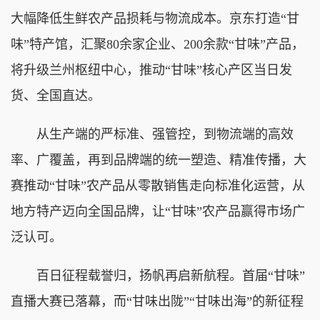
大幅降低生鲜农产品损耗与物流成本。京东打造“甘
味”特产馆，汇聚80余家企业、200余款“甘味”产品，
将升级兰州枢纽中心，推动“甘味”核心产区当日发
货、全国直达。
从生产端的严标准、强管控，到物流端的高效
率、广覆盖，再到品牌端的统一塑造、精准传播，大
赛推动“甘味”农产品从零散销售走向标准化运营，从
地方特产迈向全国品牌，让“甘味”农产品赢得市场广
泛认可。
百日征程载誉归，扬帆再启新航程。首届“甘味”
直播大赛已落幕，而“甘味出陇”“甘味出海”的新征程