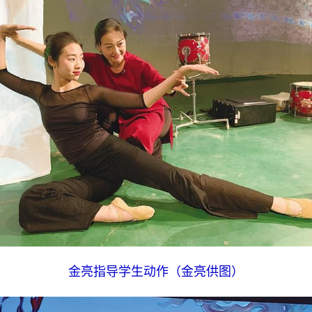
金亮指导学生动作（金亮供图）