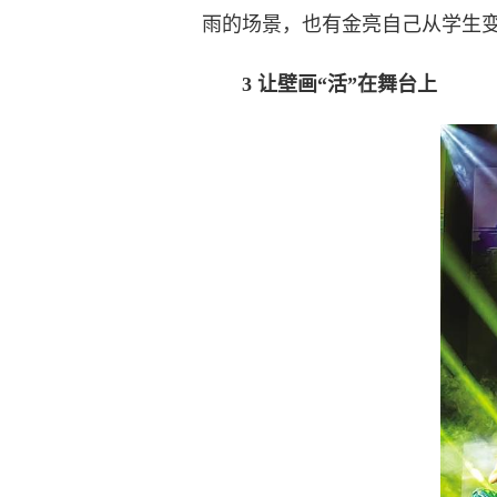
雨的场景，也有金亮自己从学生
3 让壁画“活”在舞台上