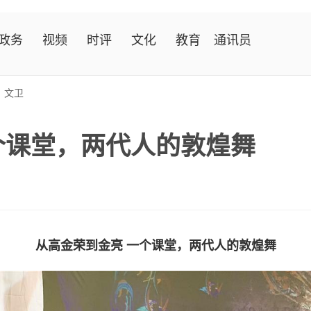
政务
视频
时评
文化
教育
通讯员
>
文卫
个课堂，两代人的敦煌舞
从高金荣到金亮 一个课堂，两代人的敦煌舞