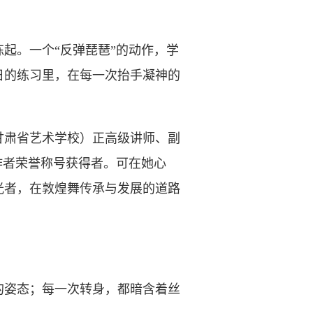
。一个“反弹琵琶”的动作，学
日的练习里，在每一次抬手凝神的
肃省艺术学校）正高级讲师、副
作者荣誉称号获得者。可在她心
光者，在敦煌舞传承与发展的道路
姿态；每一次转身，都暗含着丝