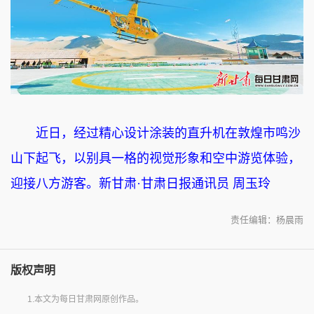
近日，经过精心设计涂装的直升机在敦煌市鸣沙
山下起飞，以别具一格的视觉形象和空中游览体验，
迎接八方游客。新甘肃·甘肃日报通讯员 周玉玲
责任编辑：杨晨雨
版权声明
1.本文为每日甘肃网原创作品。