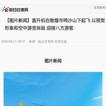
甘肃新闻
【图片新闻】直升机在敦煌市鸣沙山下起飞 以视觉
形象和空中游览体验 迎接八方游客
2026/04/17/ 08:07
来源：每日甘肃网-甘肃日报
图片新闻