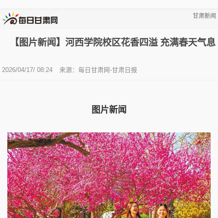
甘肃新闻
【图片新闻】河西学院校区花香四溢 充满春天气息
2026/04/17/ 08:24
来源：每日甘肃网-甘肃日报
图片新闻