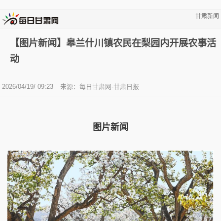
甘肃新闻
【图片新闻】皋兰什川镇农民在梨园内开展农事活
动
2026/04/19/ 09:23
来源：每日甘肃网-甘肃日报
图片新闻