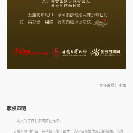
责任编辑：李婧
版权声明
1.本文为每日甘肃网原创作品。
2.所有原创作品，包括但不限于图片、文字及多媒体形式的新闻、信息