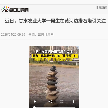
甘肃新闻
近日，甘肃农业大学一男生在黄河边搭石塔引关注
2026/04/20 09:59
来源：
每日甘肃网