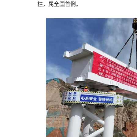
柱，属全国首例。