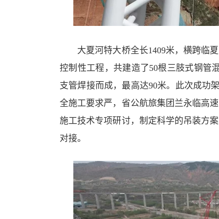
大夏河特大桥全长1409米，横跨临夏
控制性工程，共建造了50根三肢式钢管
支管焊接而成，最高达90米。此次成功架
全施工要求严，省公航旅集团兰永临高速
施工技术专项研讨，制定科学的吊装方案
对接。