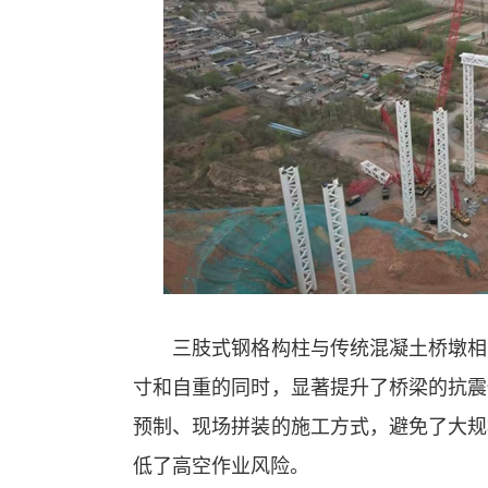
三肢式钢格构柱与传统混凝土桥墩相比
寸和自重的同时，显著提升了桥梁的抗震
预制、现场拼装的施工方式，避免了大规
低了高空作业风险。