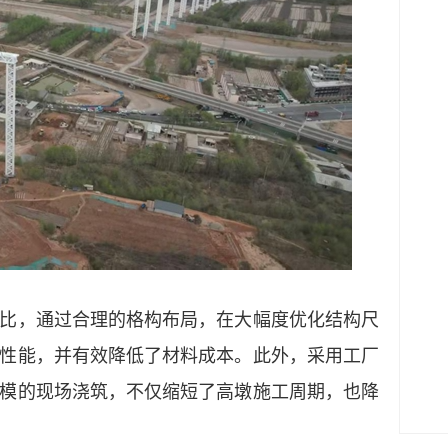
，通过合理的格构布局，在大幅度优化结构尺
性能，并有效降低了材料成本。此外，采用工厂
模的现场浇筑，不仅缩短了高墩施工周期，也降