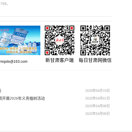
799。
新甘肃客户端
每日甘肃网微信
gstx@163.com
面
2026年04月10日
开展2026年义务植树活动
2026年04月01日
2026年04月08日
2026年04月08日