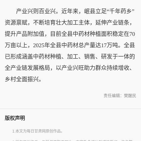
产业兴则百业兴。近年来，岷县立足“千年药乡”
资源禀赋，不断培育壮大加工主体，延伸产业链条，
提升产品附加值，目前全县中药材种植面积稳定在70
万亩以上，2025年全县中药材总产量达17万吨。全县
已形成涵盖中药材种植、加工、销售、研发于一体的
全产业链发展格局，以产业兴旺助力群众持续增收、
乡村全面振兴。
责任编辑：樊醒民
版权声明
1.本文为每日甘肃网原创作品。