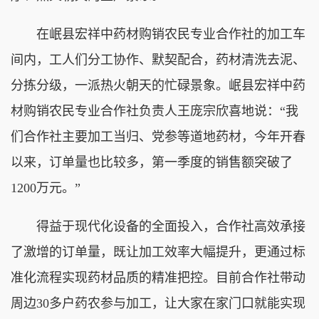
在岷县宏祥中药材购销农民专业合作社的加工车
间内，工人们分工协作、默契配合，药材清洗去泥、
分拣分级，一派热火朝天的忙碌景象。岷县宏祥中药
材购销农民专业合作社负责人王庞宗欣喜地说：“我
们合作社主要加工当归、党参等道地药材，今年开春
以来，订单量也比较多，第一季度的销售额突破了
1200万元。”
得益于现代化设备的全面投入，合作社高效承接
了激增的订单量，既让加工效率大幅提升，更通过标
准化流程实现药材品质的精准把控。目前合作社带动
周边30多户药农参与加工，让大家在家门口就能实现