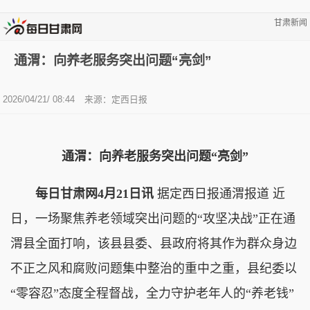
甘肃新闻
通渭：向养老服务突出问题“亮剑”
2026/04/21/ 08:44
来源：定西日报
通渭：向养老服务突出问题“亮剑”
每日甘肃网4月21日讯
据定西日报通渭报道 近
日，一场聚焦养老领域突出问题的“攻坚决战”正在通
渭县全面打响，该县县委、县政府将其作为群众身边
不正之风和腐败问题集中整治的重中之重，县纪委以
“零容忍”态度全程督战，全力守护老年人的“养老钱”