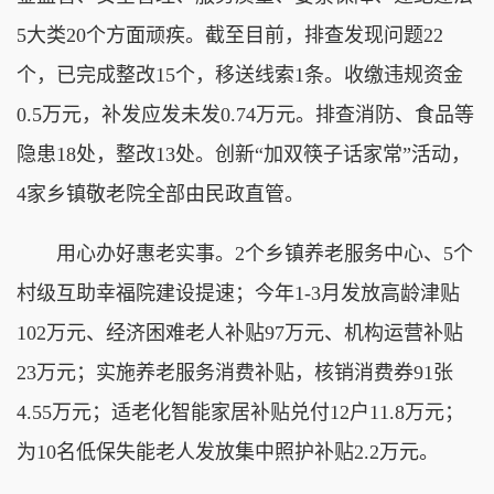
5大类20个方面顽疾。截至目前，排查发现问题22
个，已完成整改15个，移送线索1条。收缴违规资金
0.5万元，补发应发未发0.74万元。排查消防、食品等
隐患18处，整改13处。创新“加双筷子话家常”活动，
4家乡镇敬老院全部由民政直管。
用心办好惠老实事。2个乡镇养老服务中心、5个
村级互助幸福院建设提速；今年1-3月发放高龄津贴
102万元、经济困难老人补贴97万元、机构运营补贴
23万元；实施养老服务消费补贴，核销消费券91张
4.55万元；适老化智能家居补贴兑付12户11.8万元；
为10名低保失能老人发放集中照护补贴2.2万元。