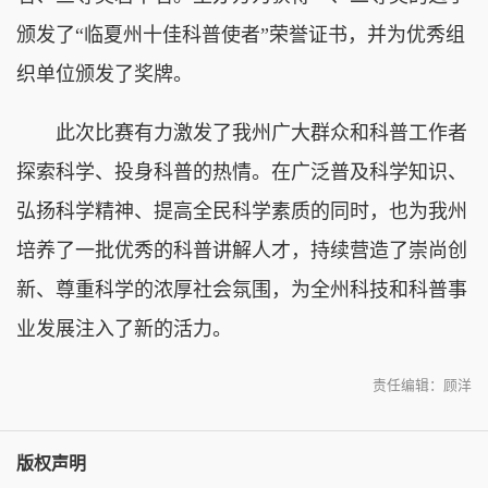
颁发了“临夏州十佳科普使者”荣誉证书，并为优秀组
织单位颁发了奖牌。
此次比赛有力激发了我州广大群众和科普工作者
探索科学、投身科普的热情。在广泛普及科学知识、
弘扬科学精神、提高全民科学素质的同时，也为我州
培养了一批优秀的科普讲解人才，持续营造了崇尚创
新、尊重科学的浓厚社会氛围，为全州科技和科普事
业发展注入了新的活力。
责任编辑：顾洋
版权声明