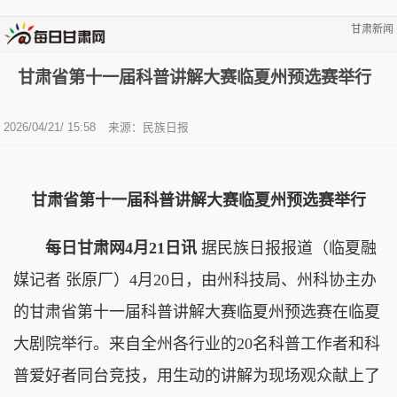
甘肃新闻
甘肃省第十一届科普讲解大赛临夏州预选赛举行
2026/04/21/ 15:58
来源：民族日报
甘肃省第十一届科普讲解大赛临夏州预选赛举行
每日甘肃网4月21日讯
据民族日报报道（临夏融
媒记者 张原厂）4月20日，由州科技局、州科协主办
的甘肃省第十一届科普讲解大赛临夏州预选赛在临夏
大剧院举行。来自全州各行业的20名科普工作者和科
普爱好者同台竞技，用生动的讲解为现场观众献上了