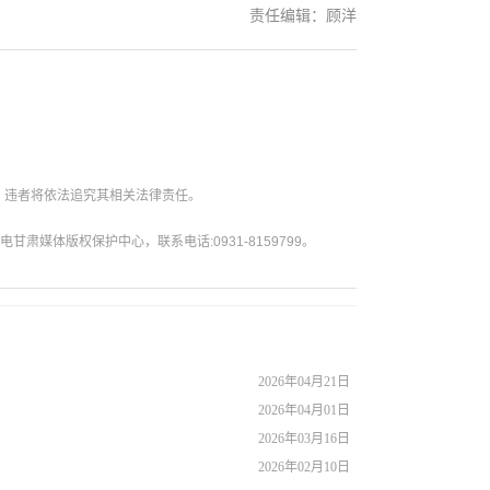
责任编辑：顾洋
。违者将依法追究其相关法律责任。
媒体版权保护中心，联系电话:0931-8159799。
2026年04月21日
2026年04月01日
2026年03月16日
2026年02月10日