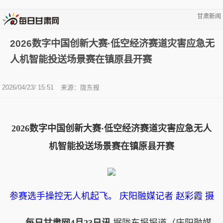
甘肃新闻
2026数字中国创新大赛·低空经济赛道灾害应急无
人机智能投送场景赛在镇原县开赛
2026/04/23/ 15:51
来源：陇东报
2026数字中国创新大赛·低空经济赛道灾害应急无人
机智能投送场景赛在镇原县开赛
参赛选手操控无人机起飞。 庆阳融媒记者 赵彩霞 摄
每日甘肃网4月23日讯
据陇东报报道（庆阳融媒