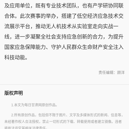
及应用单位，既有专业技术团队，也有产学研协同联
合体。此次赛事的举办，搭建了低空经济应急技术交
流展示平台，推动无人机技术从实验室走向实战一
线，进一步凝聚全社会支持应急创新的合力，为提升
国家应急保障能力、守护人民群众生命财产安全注入
科技动能。
责任编辑：顾洋
版权声明
1.本文为每日甘肃网原创作品。
2.所有原创作品，包括但不限于图片、文字及多媒体形式的新闻、信息等，
未经著作权人合法授权，禁止一切形式的下载、转载使用或者建立镜像。违者
将依法追究其相关法律责任。