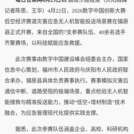
记者陈思、王华）4月22日，2026数字中国创新大赛·
低空经济赛道灾害应急无人机智能投送场景赛在镇原
县正式开赛，来自全国的7支参赛队伍、40余名选手
齐聚赛场，以科技赋能应急救援。
此次赛事由数字中国建设峰会组委会主办，国家
信息中心策划，福州市人民政府与庆阳市人民政府联
合承办，镇原县具体负责赛事执行。赛事模拟灾害后
通信中断、道路受阻的极端场景，重点检验无人机智
能搜救与精准投送能力，推动“低空+增材制造”技术
融合，为应急管理现代化提供实践支撑。
据悉，此次参赛队伍涵盖企业、高校、科研机构