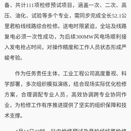
备、共计111项检修预试项目，涵盖一次、二次、高
压、油化、试验等多个专业，需同步完成全长52.1公
里君柏线线路综合检修。送电时限紧迫，全站及线路
复电必须一次性成功，为后续300MW风电场顺利接
入发电抢占时间，对操作精度和工作人员状态形成严
峻考验。
作为任务责任主体，工业工程公司高度重视、科
学部署，多次组织模拟演练，结合现场实际优化检修
方案，合理调配专业人员，高效协调跨专业协同作
业，为检修工作有序推进提供了坚实的组织保障和技
术支撑。