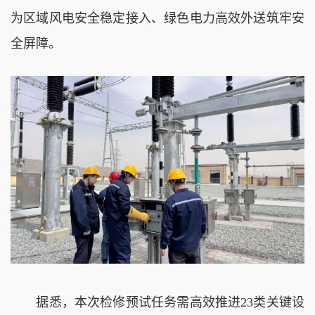
为区域风电安全稳定接入、绿色电力高效外送筑牢安
全屏障。
据悉，本次检修预试任务需高效推进23类关键设