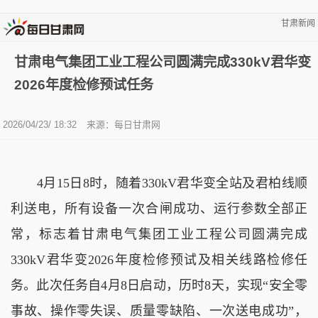
甘肃新闻
甘肃电气集团工业工程公司圆满完成330kV君华变
2026年度检修预试任务
2026/04/23/ 18:32
来源：
每日甘肃网
4月15日8时，随着330kV君华变全站及君柏线顺
利送电，所有设备一次合闸成功、运行参数全部正
常，标志着甘肃电气集团工业工程公司圆满完成
330kV君华变2026年度检修预试及相关线路检修任
务。此次任务自4月8日启动，历时8天，实现“安全零
事故、操作零失误、质量零缺陷、一次送电成功”，