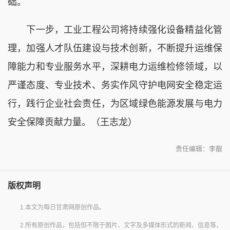
础。
下一步，工业工程公司将持续强化设备精益化管
理，加强人才队伍建设与技术创新，不断提升运维保
障能力和专业服务水平，深耕电力运维检修领域，以
严谨态度、专业技术、务实作风守护电网安全稳定运
行，践行企业社会责任，为区域绿色能源发展与电力
安全保障贡献力量。（王志龙）
责任编辑：李靓
版权声明
1.本文为每日甘肃网原创作品。
2.所有原创作品，包括但不限于图片、文字及多媒体形式的新闻、信息等，