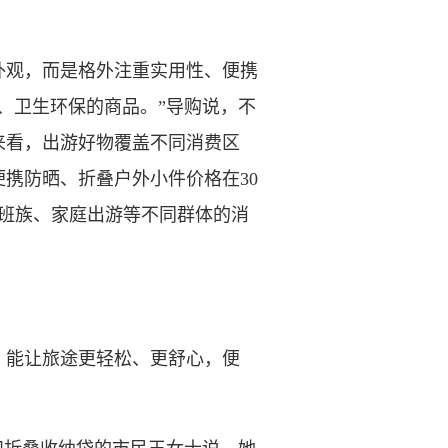
观，而是格外注重实用性、便携
、卫生环保的商品。”导购说，不
来看，出游好物覆盖不同消费区
便携防晒、折叠户外小件价格在30
上班族、家庭出游等不同群体的消
能让旅途更轻松、更舒心，便