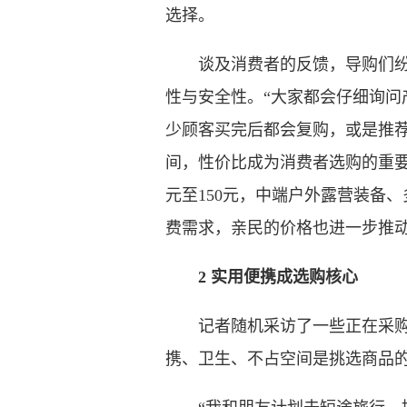
选择。
谈及消费者的反馈，导购们纷纷
性与安全性。“大家都会仔细询问
少顾客买完后都会复购，或是推
间，性价比成为消费者选购的重要
元至150元，中端户外露营装备、
费需求，亲民的价格也进一步推
2 实用便携成选购核心
记者随机采访了一些正在采购出
携、卫生、不占空间是挑选商品