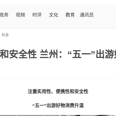
政务
视频
时评
文化
教育
通讯员
>
社会
和安全性 兰州：“五一”出
注重实用性、便携性和安全性
“五一”出游好物消费升温