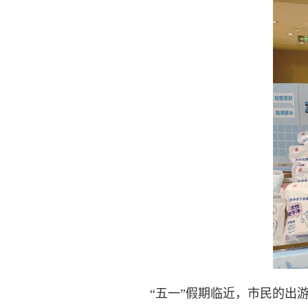
“五一”假期临近，市民的出游