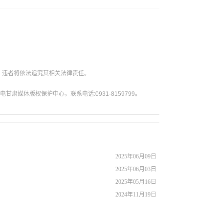
。违者将依法追究其相关法律责任。
媒体版权保护中心，联系电话:0931-8159799。
2025年06月09日
2025年06月03日
2025年05月16日
2024年11月19日