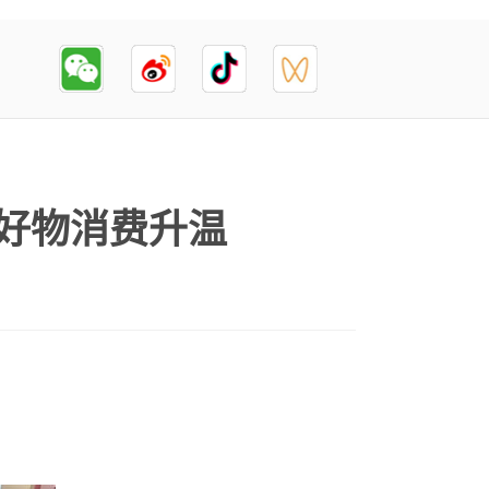
游好物消费升温