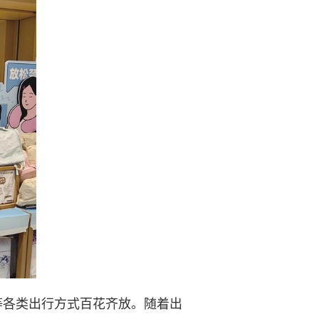
各类出行方式百花齐放。随着出