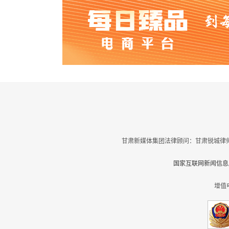
甘肃新媒体集团法律顾问：甘肃锐城律师
国家互联网新闻信息服
增值