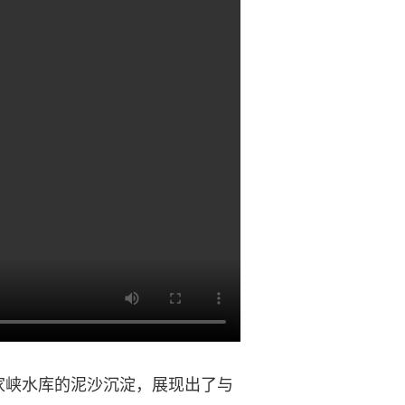
峡水库的泥沙沉淀，展现出了与