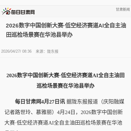
甘肃新闻
2026数字中国创新大赛·低空经济赛道AI全自主油
田巡检场景赛在华池县举办
2026/04/27/ 08:36
来源：陇东报
2026数字中国创新大赛·低空经济赛道AI全自主油田
巡检场景赛在华池县举办
每日甘肃网4月27日讯
据陇东报报道（庆阳融媒
记者路世玲、慕雅丽）4月24日，2026数字中国创新
大赛·低空经济赛道AI全自主油田巡检场景赛在华池