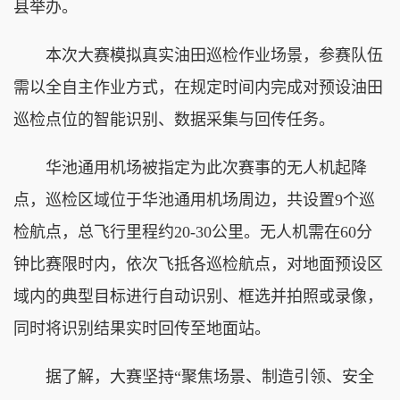
县举办。
本次大赛模拟真实油田巡检作业场景，参赛队伍
需以全自主作业方式，在规定时间内完成对预设油田
巡检点位的智能识别、数据采集与回传任务。
华池通用机场被指定为此次赛事的无人机起降
点，巡检区域位于华池通用机场周边，共设置9个巡
检航点，总飞行里程约20-30公里。无人机需在60分
钟比赛限时内，依次飞抵各巡检航点，对地面预设区
域内的典型目标进行自动识别、框选并拍照或录像，
同时将识别结果实时回传至地面站。
据了解，大赛坚持“聚焦场景、制造引领、安全