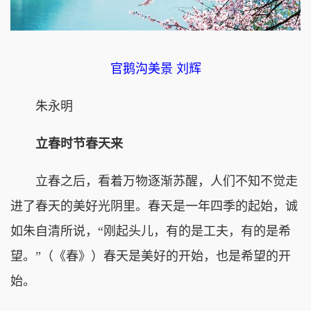
官鹅沟美景 刘辉
朱永明
立春时节春天来
立春之后，看着万物逐渐苏醒，人们不知不觉走
进了春天的美好光阴里。春天是一年四季的起始，诚
如朱自清所说，“刚起头儿，有的是工夫，有的是希
望。”（《春》）春天是美好的开始，也是希望的开
始。