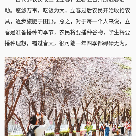
动。悠悠万事，吃饭为大，立春过后农民开始收拾农
具，逐步施肥于田野。总之，对于每一个人来说，立
春是准备播种的季节，农民将要播种谷物，学生将要
播种理想，错过春天，很可能一年四季都碌碌无为。