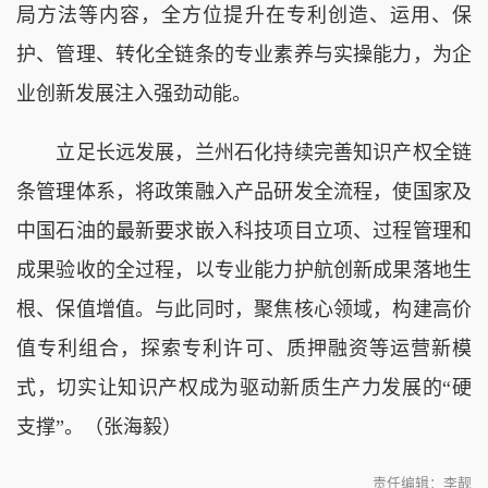
局方法等内容，全方位提升在专利创造、运用、保
护、管理、转化全链条的专业素养与实操能力，为企
业创新发展注入强劲动能。
立足长远发展，兰州石化持续完善知识产权全链
条管理体系，将政策融入产品研发全流程，使国家及
中国石油的最新要求嵌入科技项目立项、过程管理和
成果验收的全过程，以专业能力护航创新成果落地生
根、保值增值。与此同时，聚焦核心领域，构建高价
值专利组合，探索专利许可、质押融资等运营新模
式，切实让知识产权成为驱动新质生产力发展的“硬
支撑”。（张海毅）
责任编辑：李靓