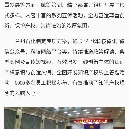
量发展等方面，统筹策划、精心部署，组织开展了形
式多样、内容丰富的系列宣传活动，全力营造尊重创
新、保护产权、崇尚法治的浓厚氛围。
兰州石化制定专项方案，通过“石化科技微讯”微
信公众号、科技网络平台等，持续推送政策解读、典
型案例及宣传短视频，有效激发一线创新主体的知识
产权意识与创造热情。全面开展知识产权线上答题活
动，6000多名员工积极参与，有效推动了知识产权理
念的入脑入心。