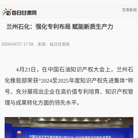
甘肃新闻
兰州石化：强化专利布局 赋能新质生产力
2026/04/27/ 17:59
来源：
每日甘肃网
4月23日，在中国石油知识产权大会上，兰州石
化橡胶部荣获“2024至2025年度知识产权先进集体”称
号，充分展现出企业在高价值专利培育、知识产权管
理与成果转化方面的领先水平。