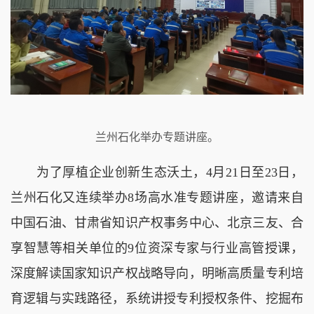
兰州石化举办专题讲座。
为了厚植企业创新生态沃土，4月21日至23日，
兰州石化又连续举办8场高水准专题讲座，邀请来自
中国石油、甘肃省知识产权事务中心、北京三友、合
享智慧等相关单位的9位资深专家与行业高管授课，
深度解读国家知识产权战略导向，明晰高质量专利培
育逻辑与实践路径，系统讲授专利授权条件、挖掘布