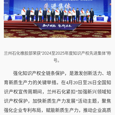
兰州石化橡胶部荣获“2024至2025年度知识产权先进集体”称
号。
强化知识产权全链条保护，是激发创新活力、培
育新质生产力的关键举措。在4月20日至26日全国知
识产权宣传周期间，兰州石化紧扣“加强新兴领域知
识产权保护，加快新质生产力发展”活动主题，聚焦
强化企业专利布局，赋能新质生产力，推动企业高质