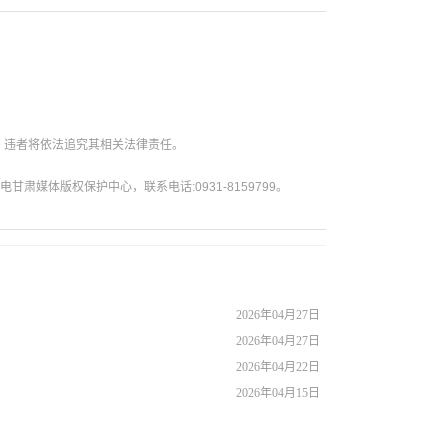
。违者将依法追究其相关法律责任。
媒体版权保护中心，联系电话:0931-8159799。
2026年04月27日
2026年04月27日
2026年04月22日
2026年04月15日