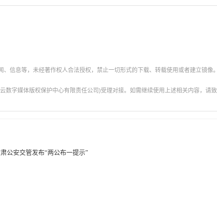
新闻、信息等，未经著作权人合法授权，禁止一切形式的下载、转载使用或者建立镜像
云数字媒体版权保护中心有限责任公司)受理对接。如需继续使用上述相关内容，请致电甘肃
甘肃公安交管发布“两公布一提示”